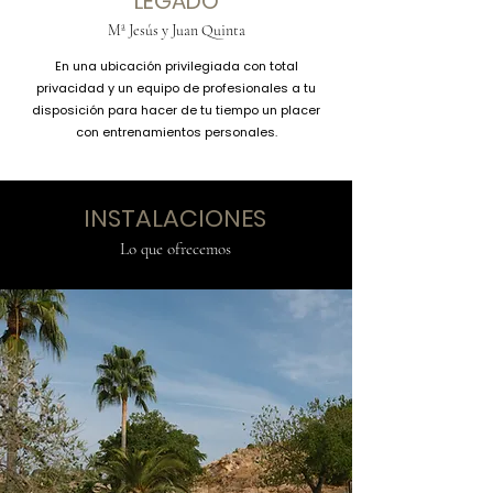
LEGADO
Mª Jesús y Juan Quinta
En una ubicación privilegiada con total
privacidad y un equipo de profesionales a tu
disposición para hacer de tu tiempo un placer
con entrenamientos personales.
INSTALACIONES
Lo que ofrecemos