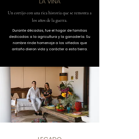
LA VIÑA
Un cortijo con una rica historia que se remonta a
los años de la guerra.
Durante décadas, fue el hogar de familias
dedicadas a la agricultura y la ganadería. Su
nombre rinde homenaje a los viñedos que
antaño dieron vida y carácter a esta tierra.